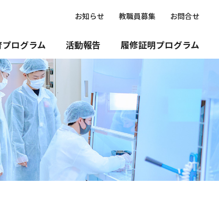
お知らせ
教職員募集
お問合せ
育プログラム
活動報告
履修証明プログラム