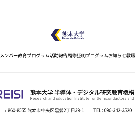
メンバー
教育プログラム
活動報告
履修証明プログラム
お知らせ
教
熊本大学 半導体・デジタル研究教育機構
Research and Education Institute for Semiconductors and 
〒860-8555
熊本市中央区黒髪2丁目39-1
TEL
096-342-3520