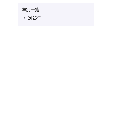
年別一覧
2026年