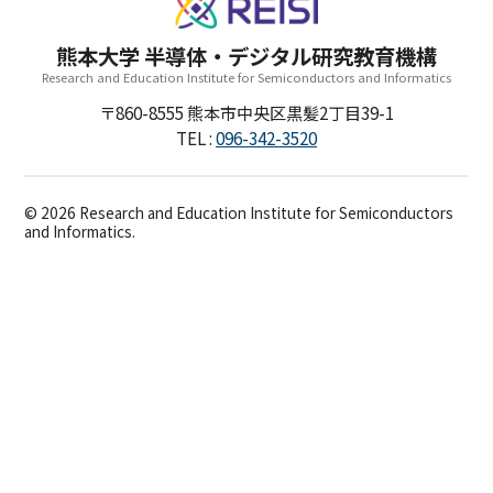
お知らせ
教職員募集
お問合せ
熊本大学 半導体・デジタル研究教育機構
Research and Education Institute for Semiconductors and Informatics
〒860-8555
熊本市中央区黒髪2丁目39-1
TEL
096-342-3520
©
2026
Research and Education Institute for Semiconductors
and Informatics.