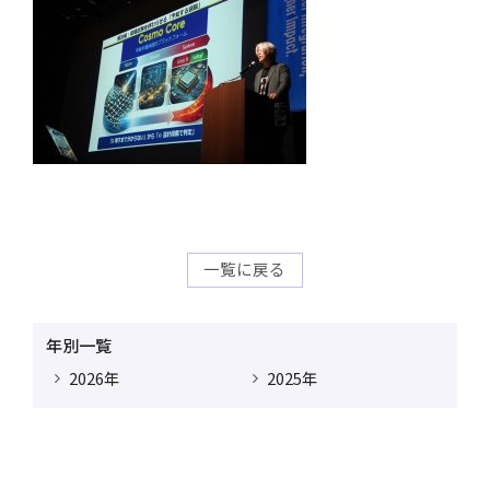
一覧に戻る
年別一覧
2026年
2025年