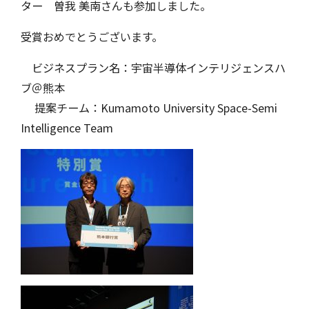
ター 曽我 美南さんも参加しました。
受賞おめでとうございます。
ビジネスプラン名：宇宙半導体インテリジェンスハ
ブ＠熊本
提案チーム：Kumamoto University Space-Semi
Intelligence Team