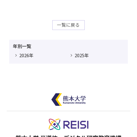
一覧に戻る
年別一覧
2026年
2025年